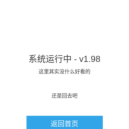
系统运行中 - v1.98
这里其实没什么好看的
还是回去吧
返回首页